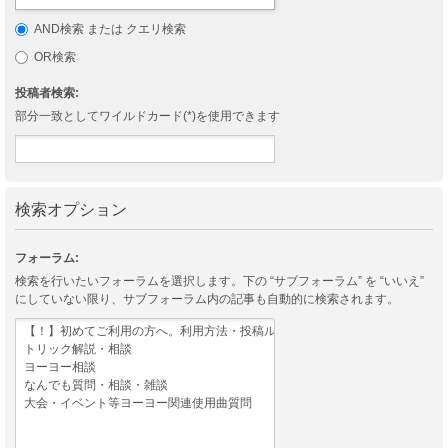
AND検索 または クエリ検索
OR検索
投稿者検索:
部分一致としてワイルドカード(*)を使用できます
検索オプション
フォーラム:
検索を行いたいフォーラムを選択します。下の “サブフォーラム” を “いいえ”
にしていない限り、サブフォーラム内の記事も自動的に検索されます。