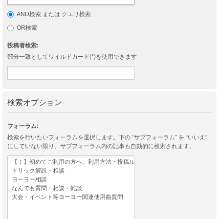
AND検索 または クエリ検索
OR検索
投稿者検索:
部分一致としてワイルドカード(*)を使用できます
検索オプション
フォーラム:
検索を行いたいフォーラムを選択します。下の “サブフォーラム” を “いいえ”
にしていない限り、サブフォーラム内の記事も自動的に検索されます。