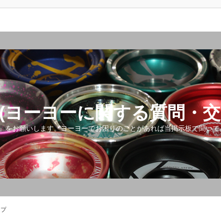
(ヨーヨーに関する質問・交
』をお願いします。ヨーヨーでお困りのことがあれば当掲示板で聞いて
ップ