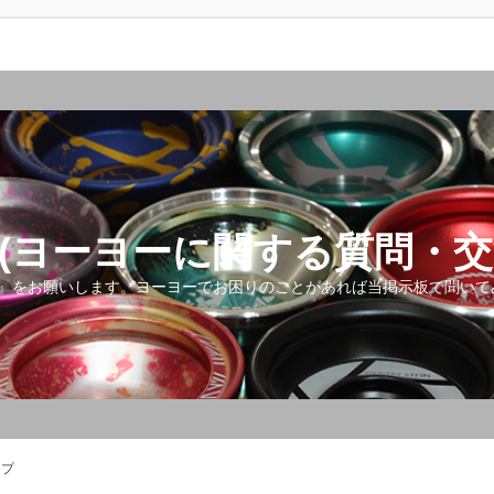
(ヨーヨーに関する質問・交
』をお願いします。ヨーヨーでお困りのことがあれば当掲示板で聞いて
ップ