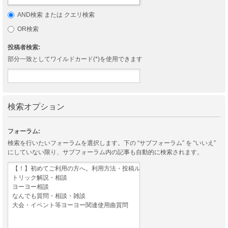
AND検索 または クエリ検索
OR検索
投稿者検索:
部分一致としてワイルドカード(*)を使用できます
検索オプション
フォーラム:
検索を行いたいフォーラムを選択します。下の “サブフォーラム” を “いいえ”
にしていない限り、サブフォーラム内の記事も自動的に検索されます。