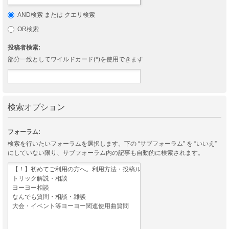
AND検索 または クエリ検索
OR検索
投稿者検索:
部分一致としてワイルドカード(*)を使用できます
検索オプション
フォーラム:
検索を行いたいフォーラムを選択します。下の “サブフォーラム” を “いいえ”
にしていない限り、サブフォーラム内の記事も自動的に検索されます。