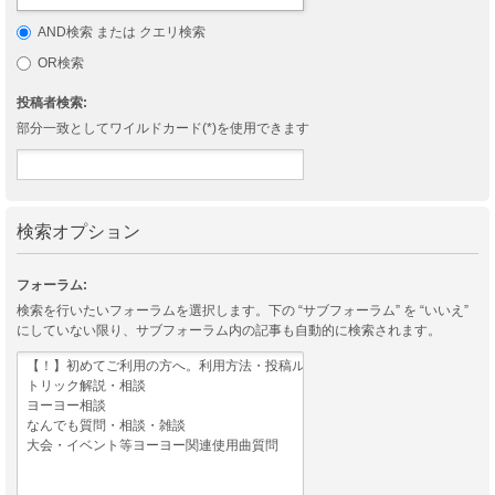
AND検索 または クエリ検索
OR検索
投稿者検索:
部分一致としてワイルドカード(*)を使用できます
検索オプション
フォーラム:
検索を行いたいフォーラムを選択します。下の “サブフォーラム” を “いいえ”
にしていない限り、サブフォーラム内の記事も自動的に検索されます。