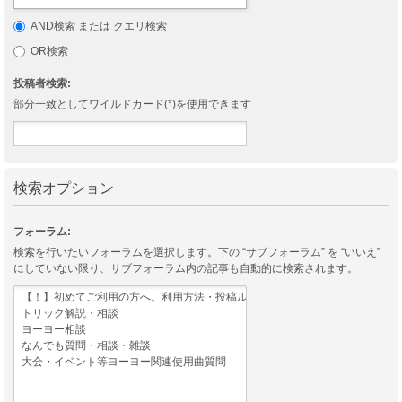
AND検索 または クエリ検索
OR検索
投稿者検索:
部分一致としてワイルドカード(*)を使用できます
検索オプション
フォーラム:
検索を行いたいフォーラムを選択します。下の “サブフォーラム” を “いいえ”
にしていない限り、サブフォーラム内の記事も自動的に検索されます。