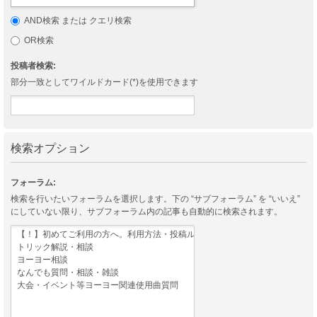
AND検索 または クエリ検索
OR検索
投稿者検索:
部分一致としてワイルドカード(*)を使用できます
検索オプション
フォーラム:
検索を行いたいフォーラムを選択します。下の “サブフォーラム” を “いいえ”
にしていない限り、サブフォーラム内の記事も自動的に検索されます。