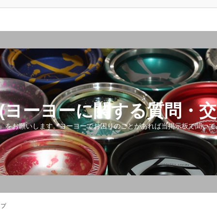
(ヨーヨーに関する質問・交
』をお願いします。ヨーヨーでお困りのことがあれば当掲示板で聞いて
ップ