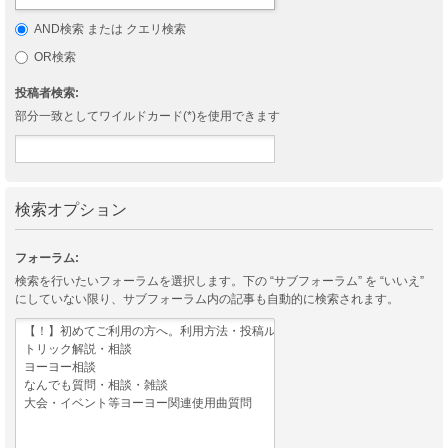
AND検索 または クエリ検索
OR検索
投稿者検索:
部分一致としてワイルドカード(*)を使用できます
検索オプション
フォーラム:
検索を行いたいフォーラムを選択します。下の “サブフォーラム” を “いいえ”
にしていない限り、サブフォーラム内の記事も自動的に検索されます。