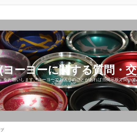
(ヨーヨーに関する質問・交
』をお願いします。ヨーヨーでお困りのことがあれば当掲示板で聞いて
ップ