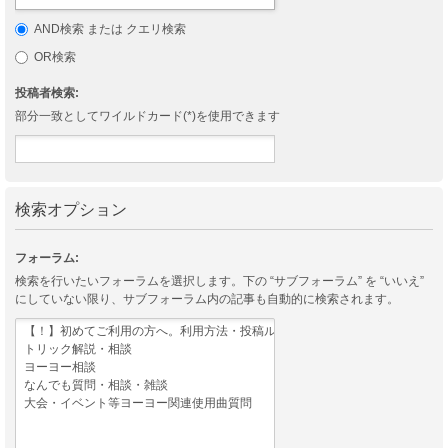
AND検索 または クエリ検索
OR検索
投稿者検索:
部分一致としてワイルドカード(*)を使用できます
検索オプション
フォーラム:
検索を行いたいフォーラムを選択します。下の “サブフォーラム” を “いいえ”
にしていない限り、サブフォーラム内の記事も自動的に検索されます。