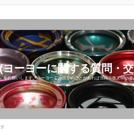
(ヨーヨーに関する質問・交
』をお願いします。ヨーヨーでお困りのことがあれば当掲示板で聞いて
ップ