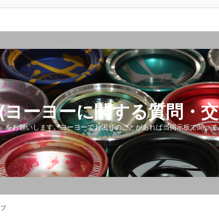
(ヨーヨーに関する質問・交
』をお願いします。ヨーヨーでお困りのことがあれば当掲示板で聞いて
ップ