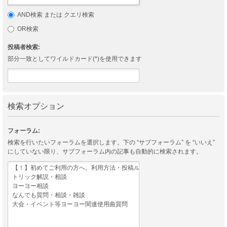
AND検索 または クエリ検索
OR検索
投稿者検索:
部分一致としてワイルドカード(*)を使用できます
検索オプション
フォーラム:
検索を行いたいフォーラムを選択します。下の “サブフォーラム” を “いいえ”
にしていない限り、サブフォーラム内の記事も自動的に検索されます。