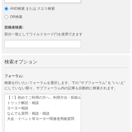
AND検索 または クエリ検索
OR検索
投稿者検索:
部分一致としてワイルドカード(*)を使用できます
検索オプション
フォーラム:
検索を行いたいフォーラムを選択します。下の “サブフォーラム” を “いいえ”
にしていない限り、サブフォーラム内の記事も自動的に検索されます。