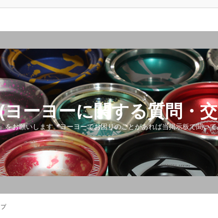
(ヨーヨーに関する質問・交
』をお願いします。ヨーヨーでお困りのことがあれば当掲示板で聞いて
ップ