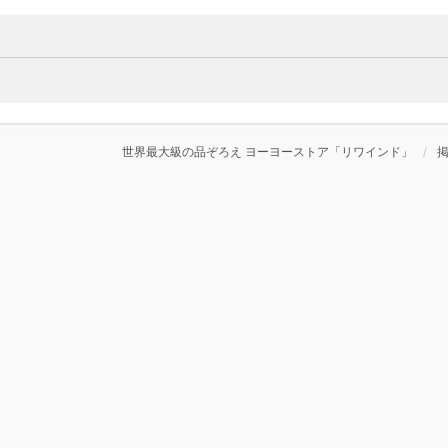
世界最大級の品ぞろえ ヨーヨーストア「リワインド」