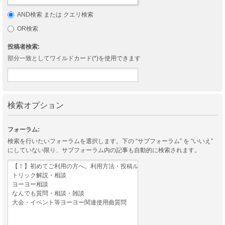
AND検索 または クエリ検索
OR検索
投稿者検索:
部分一致としてワイルドカード(*)を使用できます
検索オプション
フォーラム:
検索を行いたいフォーラムを選択します。下の “サブフォーラム” を “いいえ”
にしていない限り、サブフォーラム内の記事も自動的に検索されます。