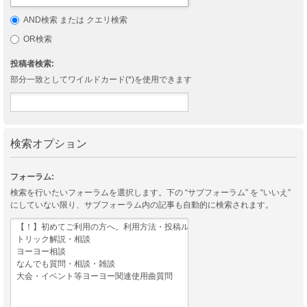
AND検索 または クエリ検索
OR検索
投稿者検索:
部分一致としてワイルドカード(*)を使用できます
検索オプション
フォーラム:
検索を行いたいフォーラムを選択します。下の “サブフォーラム” を “いいえ”
にしていない限り、サブフォーラム内の記事も自動的に検索されます。