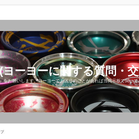
(ヨーヨーに関する質問・交
』をお願いします。ヨーヨーでお困りのことがあれば当掲示板で聞いて
ップ