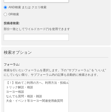
AND検索 または クエリ検索
OR検索
投稿者検索:
部分一致としてワイルドカード(*)を使用できます
検索オプション
フォーラム:
検索を行いたいフォーラムを選択します。下の “サブフォーラム” を “いいえ”
にしていない限り、サブフォーラム内の記事も自動的に検索されます。