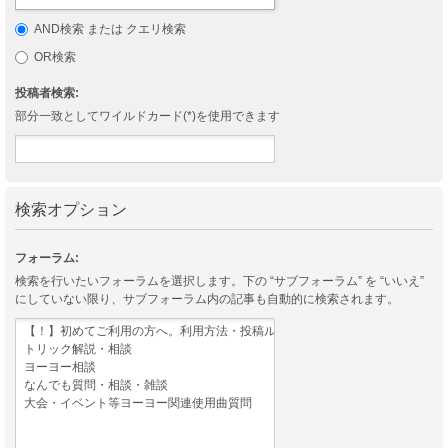
AND検索 または クエリ検索
OR検索
投稿者検索:
部分一致としてワイルドカード(*)を使用できます
検索オプション
フォーラム:
検索を行いたいフォーラムを選択します。下の “サブフォーラム” を “いいえ”
にしていない限り、サブフォーラム内の記事も自動的に検索されます。