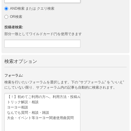
AND検索 または クエリ検索
OR検索
投稿者検索:
部分一致としてワイルドカード(*)を使用できます
検索オプション
フォーラム:
検索を行いたいフォーラムを選択します。下の “サブフォーラム” を “いいえ”
にしていない限り、サブフォーラム内の記事も自動的に検索されます。