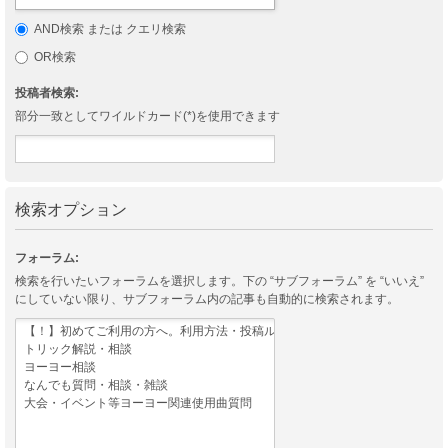
AND検索 または クエリ検索
OR検索
投稿者検索:
部分一致としてワイルドカード(*)を使用できます
検索オプション
フォーラム:
検索を行いたいフォーラムを選択します。下の “サブフォーラム” を “いいえ”
にしていない限り、サブフォーラム内の記事も自動的に検索されます。