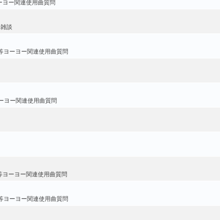
ーヨー関連使用曲質問
・雑談
等ヨーヨー関連使用曲質問
ーヨー関連使用曲質問
等ヨーヨー関連使用曲質問
等ヨーヨー関連使用曲質問