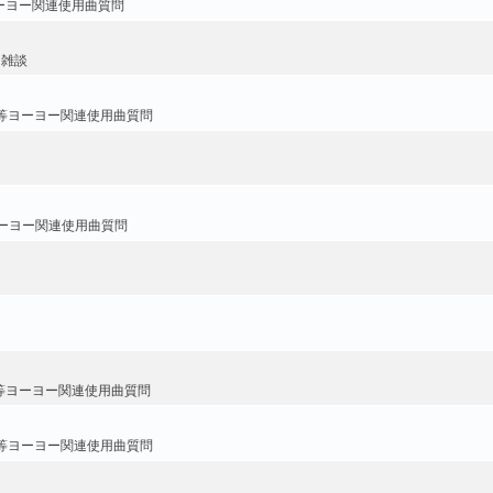
ーヨー関連使用曲質問
・雑談
等ヨーヨー関連使用曲質問
ーヨー関連使用曲質問
等ヨーヨー関連使用曲質問
等ヨーヨー関連使用曲質問