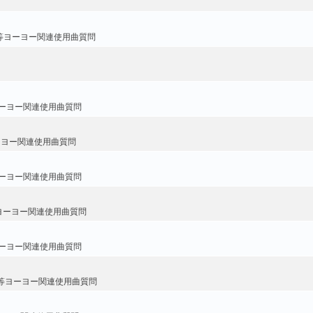
等ヨーヨー関連使用曲質問
ーヨー関連使用曲質問
ーヨー関連使用曲質問
ーヨー関連使用曲質問
ヨーヨー関連使用曲質問
ーヨー関連使用曲質問
等ヨーヨー関連使用曲質問