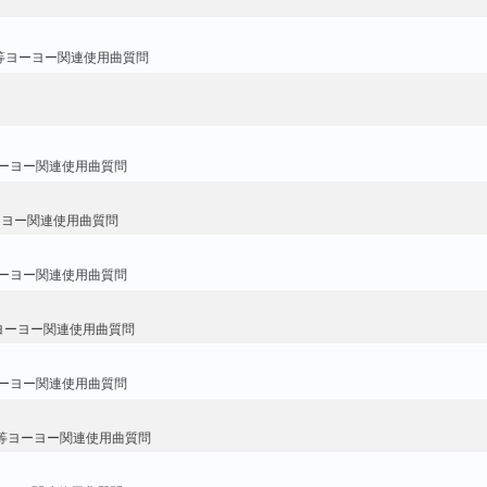
等ヨーヨー関連使用曲質問
ーヨー関連使用曲質問
ーヨー関連使用曲質問
ーヨー関連使用曲質問
ヨーヨー関連使用曲質問
ーヨー関連使用曲質問
等ヨーヨー関連使用曲質問