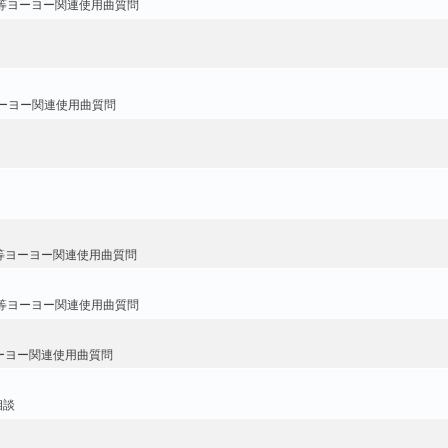
等ヨーヨー関連使用曲質問
ーヨー関連使用曲質問
等ヨーヨー関連使用曲質問
等ヨーヨー関連使用曲質問
ーヨー関連使用曲質問
相談