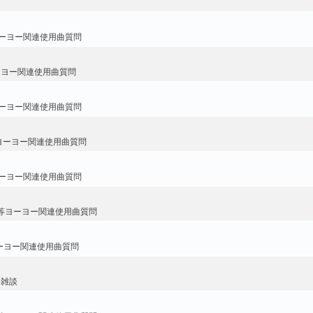
ーヨー関連使用曲質問
ーヨー関連使用曲質問
ーヨー関連使用曲質問
ヨーヨー関連使用曲質問
ーヨー関連使用曲質問
等ヨーヨー関連使用曲質問
ーヨー関連使用曲質問
・雑談