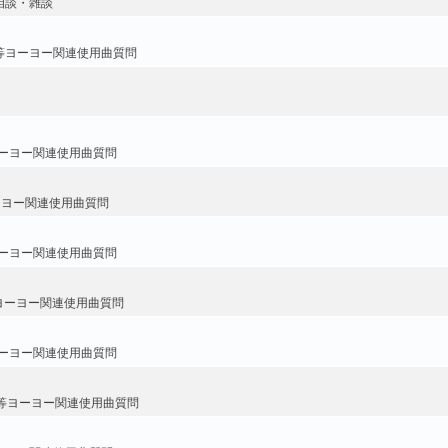
相談・雑談
等ヨーヨー関連使用曲質問
ーヨー関連使用曲質問
ーヨー関連使用曲質問
ーヨー関連使用曲質問
ヨーヨー関連使用曲質問
ーヨー関連使用曲質問
等ヨーヨー関連使用曲質問