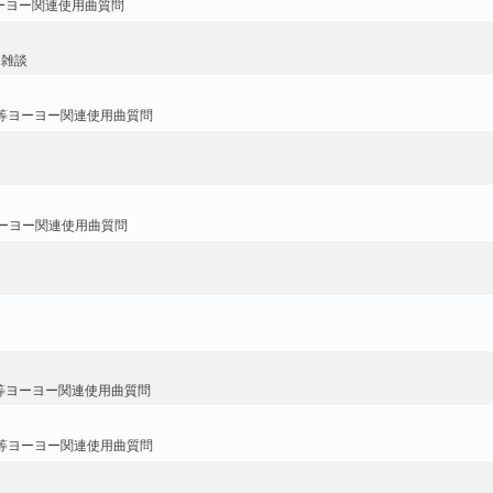
ーヨー関連使用曲質問
・雑談
等ヨーヨー関連使用曲質問
ーヨー関連使用曲質問
等ヨーヨー関連使用曲質問
等ヨーヨー関連使用曲質問