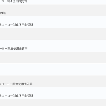
ーヨー関連使用曲質問
・雑談
等ヨーヨー関連使用曲質問
ーヨー関連使用曲質問
等ヨーヨー関連使用曲質問
等ヨーヨー関連使用曲質問