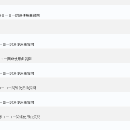
等ヨーヨー関連使用曲質問
ーヨー関連使用曲質問
ーヨー関連使用曲質問
ーヨー関連使用曲質問
ヨーヨー関連使用曲質問
ーヨー関連使用曲質問
等ヨーヨー関連使用曲質問