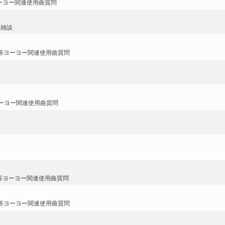
ーヨー関連使用曲質問
・雑談
等ヨーヨー関連使用曲質問
ーヨー関連使用曲質問
等ヨーヨー関連使用曲質問
等ヨーヨー関連使用曲質問