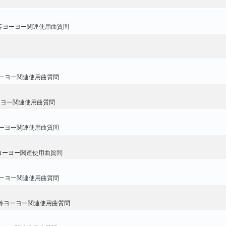
等ヨーヨー関連使用曲質問
ーヨー関連使用曲質問
ーヨー関連使用曲質問
ーヨー関連使用曲質問
ヨーヨー関連使用曲質問
ーヨー関連使用曲質問
等ヨーヨー関連使用曲質問