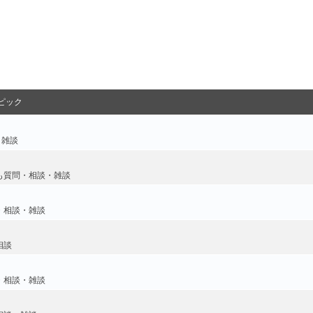
ピック
・雑談
も質問・相談・雑談
・相談・雑談
相談
・相談・雑談