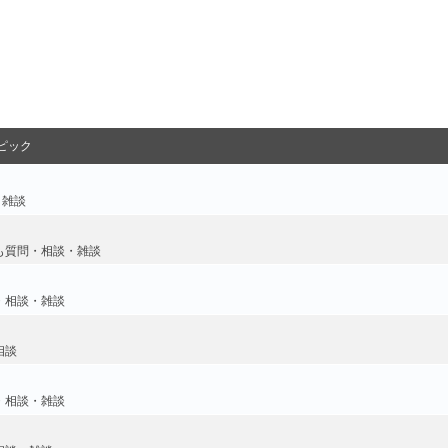
ピック
・雑談
も質問・相談・雑談
・相談・雑談
相談
・相談・雑談