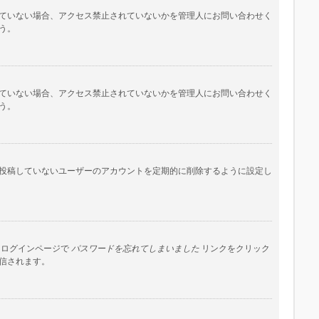
ていない場合、アクセス禁止されていないかを管理人にお問い合わせく
う。
ていない場合、アクセス禁止されていないかを管理人にお問い合わせく
う。
投稿していないユーザーのアカウントを定期的に削除するように設定し
はログインページで
パスワードを忘れてしまいました
リンクをクリック
信されます。