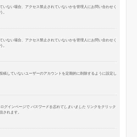
ていない場合、アクセス禁止されていないかを管理人にお問い合わせく
う。
ていない場合、アクセス禁止されていないかを管理人にお問い合わせく
う。
投稿していないユーザーのアカウントを定期的に削除するように設定し
はログインページで
パスワードを忘れてしまいました
リンクをクリック
信されます。