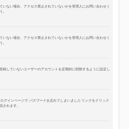
ていない場合、アクセス禁止されていないかを管理人にお問い合わせく
う。
ていない場合、アクセス禁止されていないかを管理人にお問い合わせく
う。
投稿していないユーザーのアカウントを定期的に削除するように設定し
はログインページで
パスワードを忘れてしまいました
リンクをクリック
信されます。