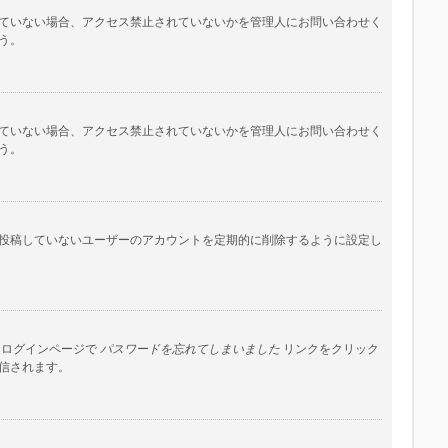
ていない場合、アクセス禁止されていないかを管理人にお問い合わせく
う。
ていない場合、アクセス禁止されていないかを管理人にお問い合わせく
う。
投稿していないユーザーのアカウントを定期的に削除するように設定し
はログインページで
パスワードを忘れてしまいました
リンクをクリック
信されます。