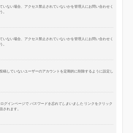
ていない場合、アクセス禁止されていないかを管理人にお問い合わせく
う。
ていない場合、アクセス禁止されていないかを管理人にお問い合わせく
う。
投稿していないユーザーのアカウントを定期的に削除するように設定し
はログインページで
パスワードを忘れてしまいました
リンクをクリック
信されます。