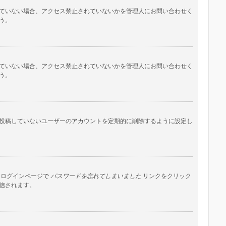
ていない場合、アクセス禁止されていないかを管理人にお問い合わせく
う。
ていない場合、アクセス禁止されていないかを管理人にお問い合わせく
う。
投稿していないユーザーのアカウントを定期的に削除するように設定し
はログインページで
パスワードを忘れてしまいました
リンクをクリック
信されます。