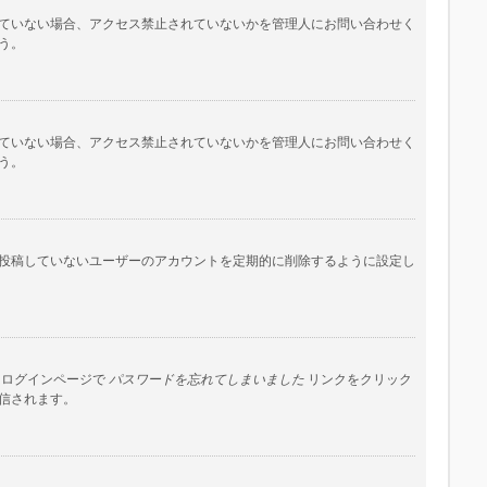
ていない場合、アクセス禁止されていないかを管理人にお問い合わせく
う。
ていない場合、アクセス禁止されていないかを管理人にお問い合わせく
う。
投稿していないユーザーのアカウントを定期的に削除するように設定し
はログインページで
パスワードを忘れてしまいました
リンクをクリック
信されます。